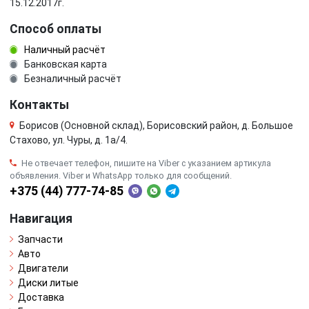
15.12.2017г.
Способ оплаты
Наличный расчёт
Банковская карта
Безналичный расчёт
Контакты
Борисов (Основной склад), Борисовский район, д. Большое
Стахово, ул. Чуры, д. 1a/4.
Не отвечает телефон, пишите на Viber с указанием артикула
объявления. Viber и WhatsApp только для сообщений.
+375 (44) 777-74-85
Навигация
Запчасти
Авто
Двигатели
Диски литые
Доставка