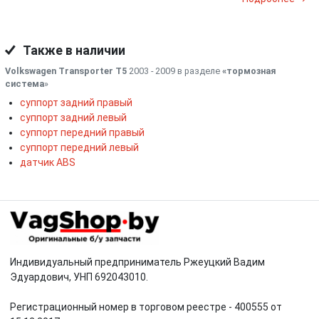
Также в наличии
Volkswagen Transporter T5
2003 - 2009 в разделе
«тормозная
система
»
суппорт задний правый
суппорт задний левый
суппорт передний правый
суппорт передний левый
датчик ABS
Индивидуальный предприниматель Ржеуцкий Вадим
Эдуардович, УНП 692043010.
Регистрационный номер в торговом реестре - 400555 от