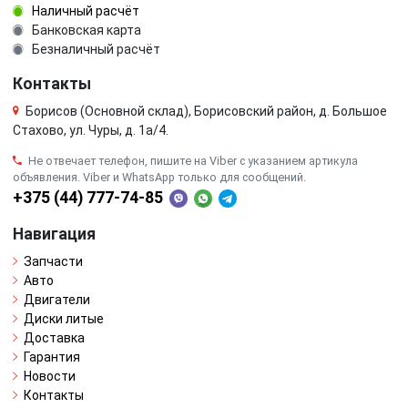
Наличный расчёт
Банковская карта
Безналичный расчёт
Контакты
Борисов (Основной склад), Борисовский район, д. Большое
Стахово, ул. Чуры, д. 1a/4.
Не отвечает телефон, пишите на Viber с указанием артикула
объявления. Viber и WhatsApp только для сообщений.
+375 (44) 777-74-85
Навигация
Запчасти
Авто
Двигатели
Диски литые
Доставка
Гарантия
Новости
Контакты