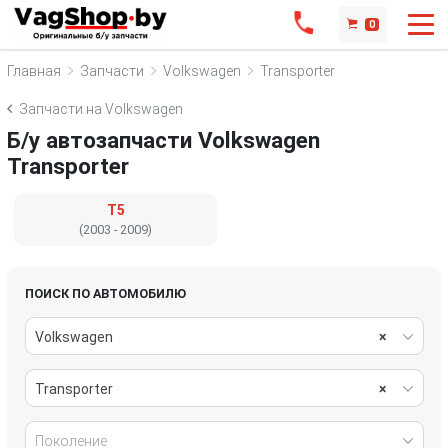
0
Главная
Запчасти
Volkswagen
Transporter
Запчасти на Volkswagen
Б/у автозапчасти Volkswagen
Transporter
T5
(2003 - 2009)
ПОИСК ПО АВТОМОБИЛЮ
Volkswagen
×
Transporter
×
Поколение