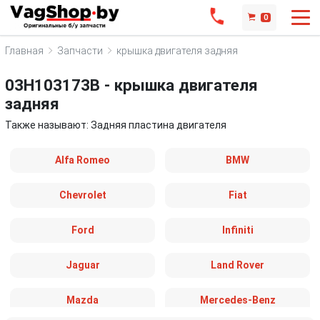
0
Главная
Запчасти
крышка двигателя задняя
03H103173B - крышка двигателя
задняя
Также называют: Задняя пластина двигателя
Alfa Romeo
BMW
Chevrolet
Fiat
Ford
Infiniti
Jaguar
Land Rover
Mazda
Mercedes-Benz