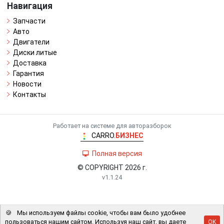
Навигация
Запчасти
Авто
Двигатели
Диски литые
Доставка
Гарантия
Новости
Контакты
Работает на системе для авторазборок
CARRO.
БИЗНЕС
Полная версия
© COPYRIGHT 2026 г.
v1.1.24
🍪
Мы используем файлы cookie, чтобы вам было удобнее
пользоваться нашим сайтом. Используя наш сайт, вы даете
OK