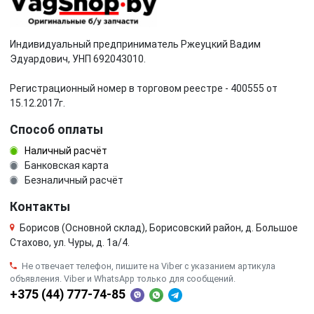
Индивидуальный предприниматель Ржеуцкий Вадим
Эдуардович, УНП 692043010.
Регистрационный номер в торговом реестре - 400555 от
15.12.2017г.
Способ оплаты
Наличный расчёт
Банковская карта
Безналичный расчёт
Контакты
Борисов (Основной склад), Борисовский район, д. Большое
Стахово, ул. Чуры, д. 1a/4.
Не отвечает телефон, пишите на Viber с указанием артикула
объявления. Viber и WhatsApp только для сообщений.
+375 (44) 777-74-85