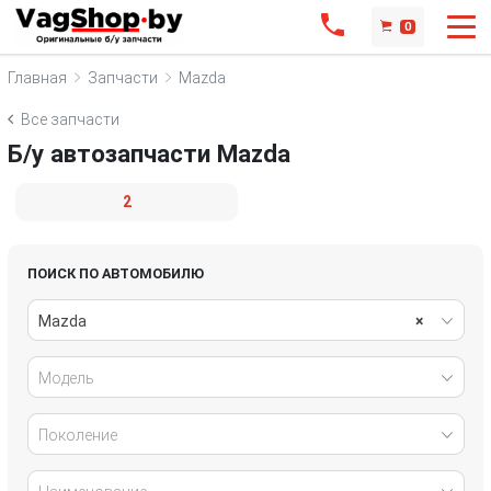
0
Главная
Запчасти
Mazda
Все запчасти
Б/у автозапчасти Mazda
2
ПОИСК ПО АВТОМОБИЛЮ
Mazda
×
Модель
Поколение