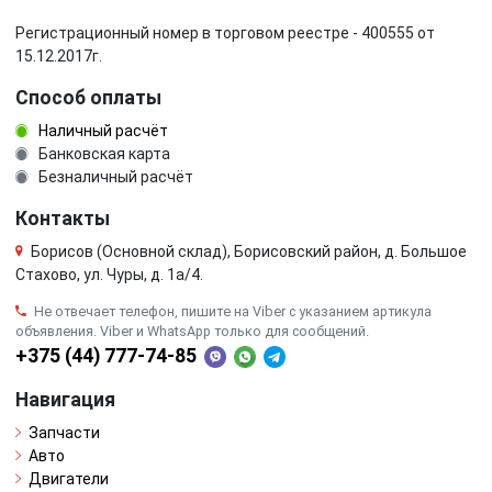
Регистрационный номер в торговом реестре - 400555 от
15.12.2017г.
Способ оплаты
Наличный расчёт
Банковская карта
Безналичный расчёт
Контакты
Борисов (Основной склад), Борисовский район, д. Большое
Стахово, ул. Чуры, д. 1a/4.
Не отвечает телефон, пишите на Viber с указанием артикула
объявления. Viber и WhatsApp только для сообщений.
+375 (44) 777-74-85
Навигация
Запчасти
Авто
Двигатели