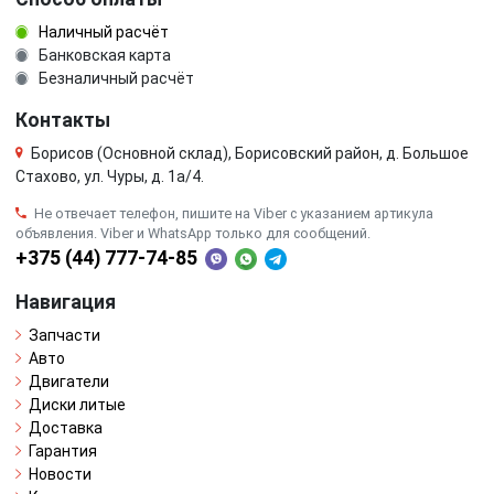
Наличный расчёт
Банковская карта
Безналичный расчёт
Контакты
Борисов (Основной склад), Борисовский район, д. Большое
Стахово, ул. Чуры, д. 1a/4.
Не отвечает телефон, пишите на Viber с указанием артикула
объявления. Viber и WhatsApp только для сообщений.
+375 (44) 777-74-85
Навигация
Запчасти
Авто
Двигатели
Диски литые
Доставка
Гарантия
Новости