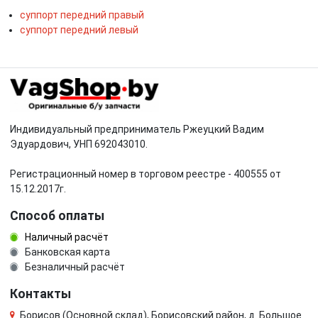
суппорт передний правый
суппорт передний левый
Индивидуальный предприниматель Ржеуцкий Вадим
Эдуардович, УНП 692043010.
Регистрационный номер в торговом реестре - 400555 от
15.12.2017г.
Способ оплаты
Наличный расчёт
Банковская карта
Безналичный расчёт
Контакты
Борисов (Основной склад), Борисовский район, д. Большое