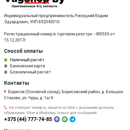
Индивидуальный предприниматель Ржеуцкий Вадим
Эдуардович, УНП 692043010.
Регистрационный номер в торговом реестре - 400555 от
15.12.2017г.
Способ оплаты
Наличный расчёт
Банковская карта
Безналичный расчёт
Контакты
Борисов (Основной склад), Борисовский район, д. Большое
Стахово, ул. Чуры, д. 1a/4.
Не отвечает телефон, пишите на Viber с указанием артикула
объявления. Viber и WhatsApp только для сообщений.
+375 (44) 777-74-85