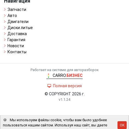
Навигация
Запчасти
Авто
Двигатели
Диски литые
Доставка
Гарантия
Новости
Контакты
Работает на системе для авторазборок
CARRO.
БИЗНЕС
Полная версия
© COPYRIGHT 2026 г.
v1.1.24
🍪
Мы используем файлы cookie, чтобы вам было удобнее
пользоваться нашим сайтом. Используя наш сайт, вы даете
OK