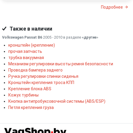
Подробнее
Также в наличии
Volkswagen Passat B6
2005 - 2010 в разделе
«другие
»
кронштейн (крепление)
прочая запчасть
трубка вакуумная
Механизм регулировки высоты ремня безопасности
Проводка бампера заднего
Ручка регулировки спинки сиденья
Кронштейн крепления троса КПП
Крепление блока ABS
Кожух турбины
Кнопка антипробуксовочной системы (ABS/ESP)
Петля крепления груза