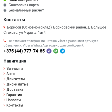
Банковская карта
Безналичный расчёт
Контакты
Борисов (Основной склад), Борисовский район, д. Большое
Стахово, ул. Чуры, д. 1a/4.
Не отвечает телефон, пишите на Viber с указанием артикула
объявления. Viber и WhatsApp только для сообщений.
+375 (44) 777-74-85
Навигация
Запчасти
Авто
Двигатели
Диски литые
Доставка
Гарантия
Новости
Контакты