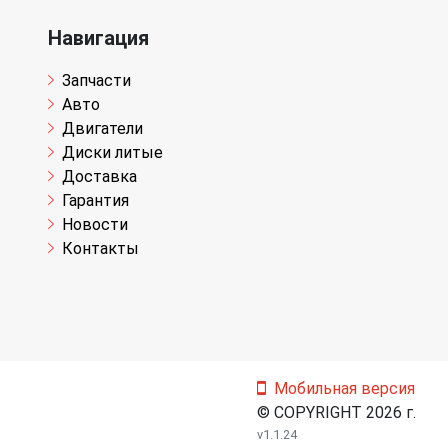
Навигация
Запчасти
Авто
Двигатели
Диски литые
Доставка
Гарантия
Новости
Контакты
Мобильная версия
© COPYRIGHT 2026 г.
v1.1.24