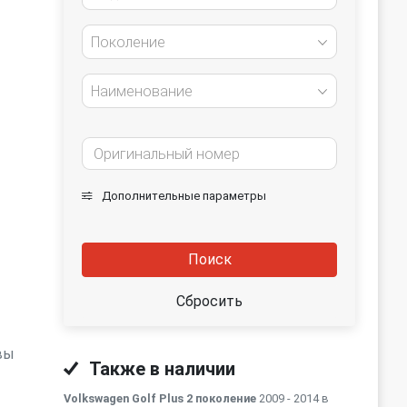
Поколение
Наименование
Дополнительные параметры
Поиск
Сбросить
вы
Также в наличии
Volkswagen Golf Plus 2 поколение
2009 - 2014 в