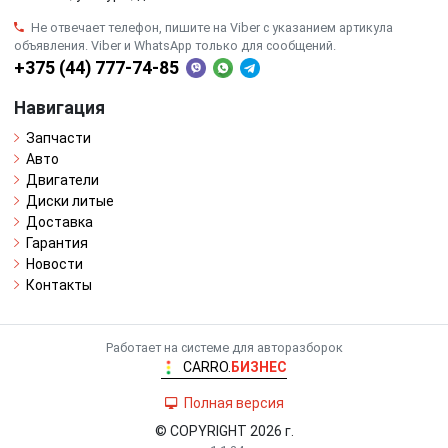
Не отвечает телефон, пишите на Viber с указанием артикула
объявления. Viber и WhatsApp только для сообщений.
+375 (44) 777-74-85
Навигация
Запчасти
Авто
Двигатели
Диски литые
Доставка
Гарантия
Новости
Контакты
Работает на системе для авторазборок
CARRO.
БИЗНЕС
Полная версия
© COPYRIGHT 2026 г.