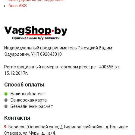
блок ABS
Индивидуальный предприниматель Ржеуцкий Вадим
Эдуардович, УНП 692043010.
Регистрационный номер в торговом реестре - 400555 от
15.12.2017г.
Способ оплаты
Наличный расчёт
Банковская карта
Безналичный расчёт
Контакты
Борисов (Основной склад), Борисовский район, д. Большое
Стахово, ул. Чуры, д. 1a/4.