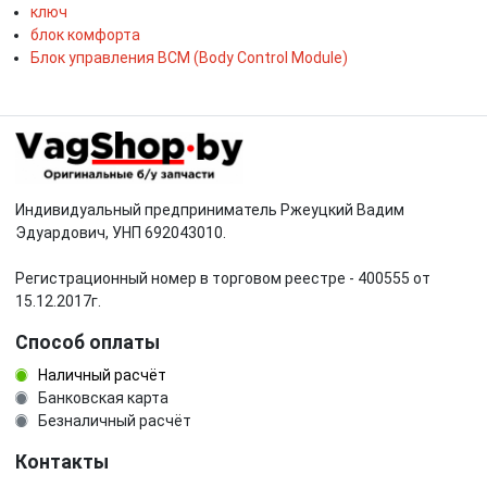
ключ
блок комфорта
Блок управления BCM (Body Control Module)
Индивидуальный предприниматель Ржеуцкий Вадим
Эдуардович, УНП 692043010.
Регистрационный номер в торговом реестре - 400555 от
15.12.2017г.
Способ оплаты
Наличный расчёт
Банковская карта
Безналичный расчёт
Контакты