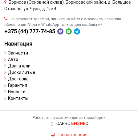
Борисов (Основной склад), Борисовский район, д. Большое
Стахово, ул. Чуры, д. 1a/4.
Не отвечает телефон, пишите на Viber с указанием артикула
объявления. Viber и WhatsApp только для сообщений.
+375 (44) 777-74-85
Навигация
Запчасти
Авто
Двигатели
Диски литые
Доставка
Гарантия
Новости
Контакты
Работает на системе для авторазборок
CARRO.
БИЗНЕС
Полная версия