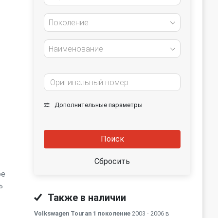
Поколение
Наименование
Дополнительные параметры
Поиск
Сбросить
ое
ь
Также в наличии
Volkswagen Touran 1 поколение
2003 - 2006 в