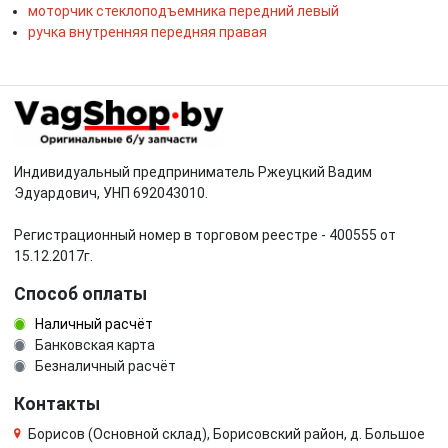
моторчик стеклоподъемника передний левый
ручка внутренняя передняя правая
Индивидуальный предприниматель Ржеуцкий Вадим
Эдуардович, УНП 692043010.
Регистрационный номер в торговом реестре - 400555 от
15.12.2017г.
Способ оплаты
Наличный расчёт
Банковская карта
Безналичный расчёт
Контакты
Борисов (Основной склад), Борисовский район, д. Большое