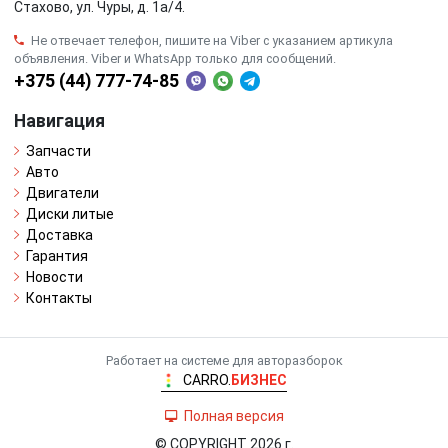
Стахово, ул. Чуры, д. 1a/4.
Не отвечает телефон, пишите на Viber с указанием артикула
объявления. Viber и WhatsApp только для сообщений.
+375 (44) 777-74-85
Навигация
Запчасти
Авто
Двигатели
Диски литые
Доставка
Гарантия
Новости
Контакты
Работает на системе для авторазборок
CARRO.
БИЗНЕС
Полная версия
© COPYRIGHT 2026 г.