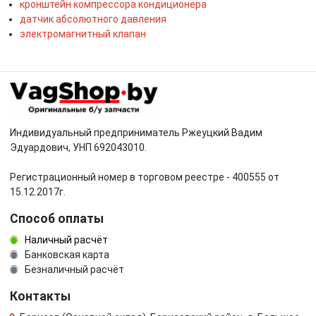
кронштейн компрессора кондиционера
датчик абсолютного давления
электромагнитный клапан
Индивидуальный предприниматель Ржеуцкий Вадим
Эдуардович, УНП 692043010.
Регистрационный номер в торговом реестре - 400555 от
15.12.2017г.
Способ оплаты
Наличный расчёт
Банковская карта
Безналичный расчёт
Контакты