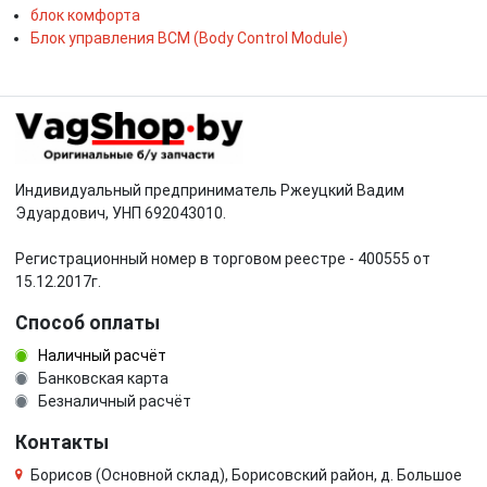
блок комфорта
Блок управления BCM (Body Control Module)
Индивидуальный предприниматель Ржеуцкий Вадим
Эдуардович, УНП 692043010.
Регистрационный номер в торговом реестре - 400555 от
15.12.2017г.
Способ оплаты
Наличный расчёт
Банковская карта
Безналичный расчёт
Контакты
Борисов (Основной склад), Борисовский район, д. Большое