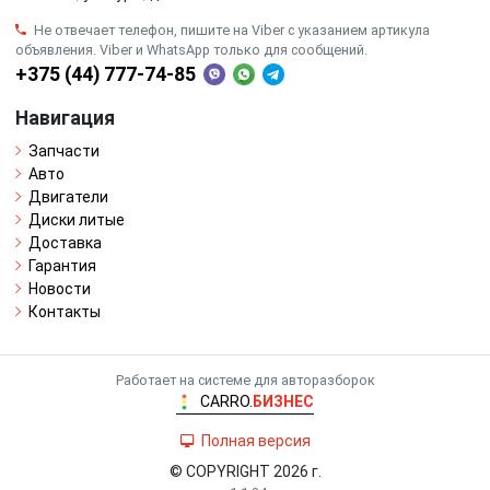
Не отвечает телефон, пишите на Viber с указанием артикула
объявления. Viber и WhatsApp только для сообщений.
+375 (44) 777-74-85
Навигация
Запчасти
Авто
Двигатели
Диски литые
Доставка
Гарантия
Новости
Контакты
Работает на системе для авторазборок
CARRO.
БИЗНЕС
Полная версия
© COPYRIGHT 2026 г.