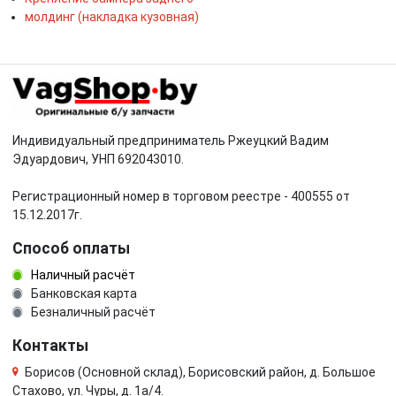
молдинг (накладка кузовная)
Индивидуальный предприниматель Ржеуцкий Вадим
Эдуардович, УНП 692043010.
Регистрационный номер в торговом реестре - 400555 от
15.12.2017г.
Способ оплаты
Наличный расчёт
Банковская карта
Безналичный расчёт
Контакты
Борисов (Основной склад), Борисовский район, д. Большое
Стахово, ул. Чуры, д. 1a/4.